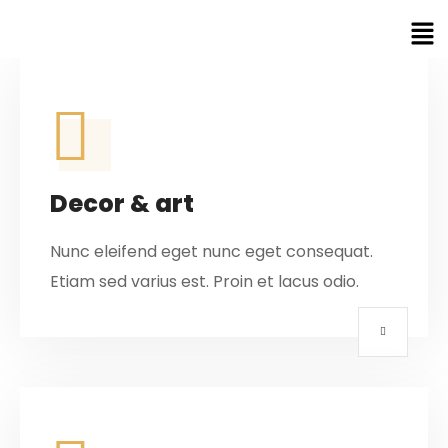
Decor & art
Nunc eleifend eget nunc eget consequat.
Etiam sed varius est. Proin et lacus odio.