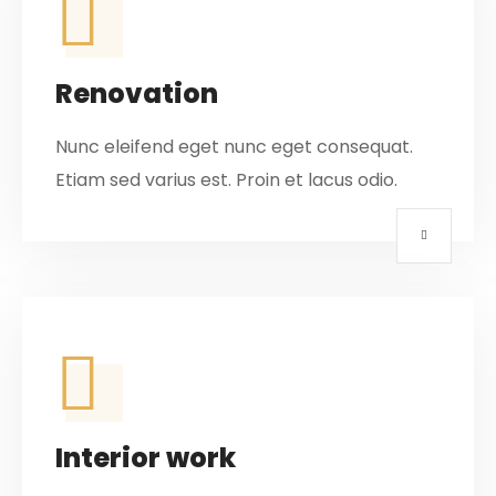
Renovation
Nunc eleifend eget nunc eget consequat.
Etiam sed varius est. Proin et lacus odio.
Interior work